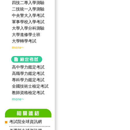
四技二專入學測驗
二技統一入學測驗
中央警大入學考試
軍事學校入學考試
大學入學分科測驗
大學進修學士班
大學轉學考試
more~
高中學力鑑定考試
高職學力鑑定考試
專科學力鑑定考試
全國技術士檢定考試
教師資格檢定考試
more~
考試院全球資訊網