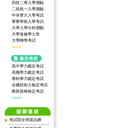
四技二專入學測驗
二技統一入學測驗
中央警大入學考試
軍事學校入學考試
大學入學分科測驗
大學進修學士班
大學轉學考試
more~
高中學力鑑定考試
高職學力鑑定考試
專科學力鑑定考試
全國技術士檢定考試
教師資格檢定考試
more~
考試院全球資訊網