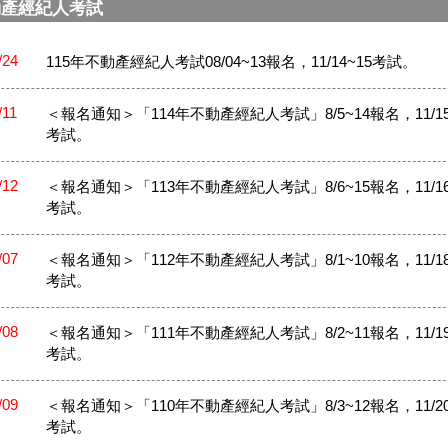
動產經紀人考試
/24
115年不動產經紀人考試08/04~13報名，11/14~15考試。
/11
＜報名通知＞「114年不動產經紀人考試」8/5~14報名，11/15
考試。
/12
＜報名通知＞「113年不動產經紀人考試」8/6~15報名，11/16
考試。
/07
＜報名通知＞「112年不動產經紀人考試」8/1~10報名，11/18
考試。
/08
＜報名通知＞「111年不動產經紀人考試」8/2~11報名，11/19
考試。
/09
＜報名通知＞「110年不動產經紀人考試」8/3~12報名，11/20
考試。