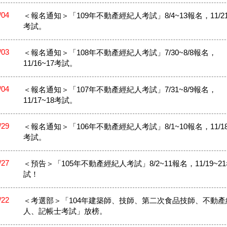
/04
＜報名通知＞「109年不動產經紀人考試」8/4~13報名，11/21
考試。
/03
＜報名通知＞「108年不動產經紀人考試」7/30~8/8報名，
11/16~17考試。
/04
＜報名通知＞「107年不動產經紀人考試」7/31~8/9報名，
11/17~18考試。
/29
＜報名通知＞「106年不動產經紀人考試」8/1~10報名，11/18
考試。
/27
＜預告＞「105年不動產經紀人考試」8/2~11報名，11/19~2
試！
/22
＜考選部＞「104年建築師、技師、第二次食品技師、不動產
人、記帳士考試」放榜。