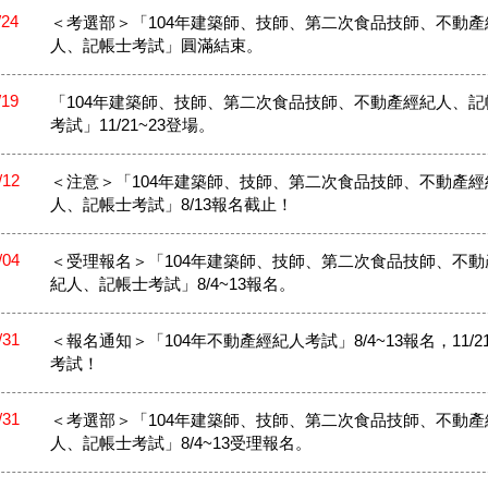
/24
＜考選部＞「104年建築師、技師、第二次食品技師、不動產
人、記帳士考試」圓滿結束。
/19
「104年建築師、技師、第二次食品技師、不動產經紀人、記
考試」11/21~23登場。
/12
＜注意＞「104年建築師、技師、第二次食品技師、不動產經
人、記帳士考試」8/13報名截止！
/04
＜受理報名＞「104年建築師、技師、第二次食品技師、不動
紀人、記帳士考試」8/4~13報名。
/31
＜報名通知＞「104年不動產經紀人考試」8/4~13報名，11/21
考試！
/31
＜考選部＞「104年建築師、技師、第二次食品技師、不動產
人、記帳士考試」8/4~13受理報名。