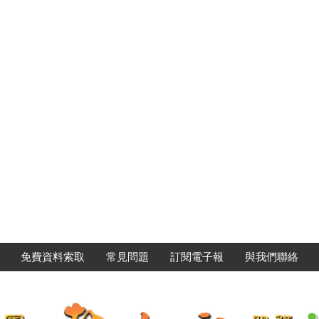
免費資料索取
常見問題
訂閱電子報
與我們聯絡