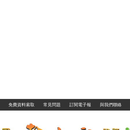
免費資料索取
常見問題
訂閱電子報
與我們聯絡