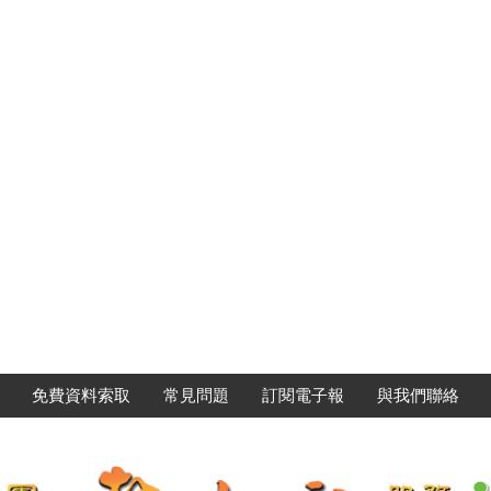
免費資料索取
常見問題
訂閱電子報
與我們聯絡